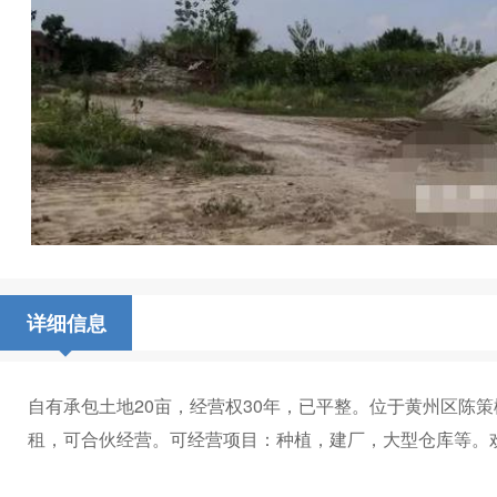
详细信息
自有承包土地20亩，经营权30年，已平整。位于黄州​‌‌
租，可合伙经营。可经营项目：种植，建厂，大型仓库等。