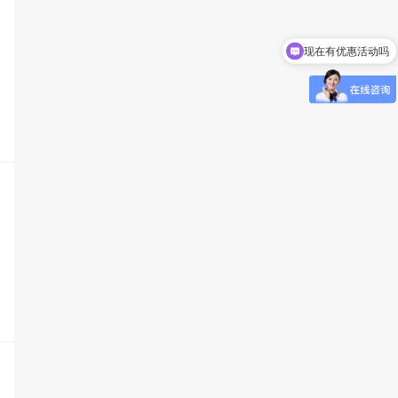
现在有优惠活动吗
可以介绍下你们的产品么