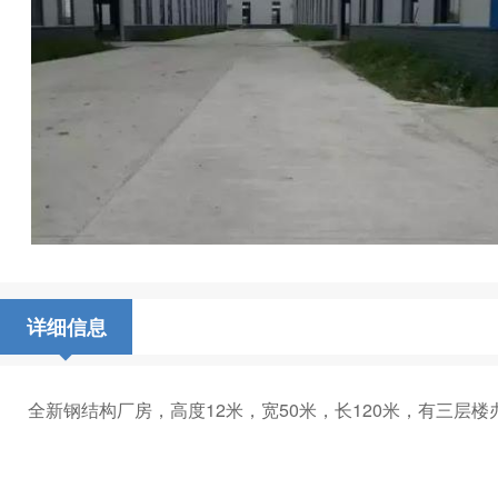
详细信息
全新钢结构厂房，高度12米，宽50米，长120米，‌‌