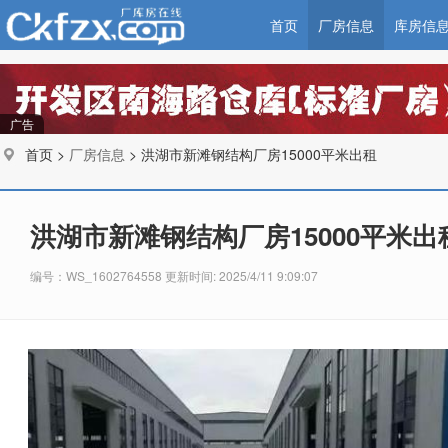
首页
厂房信息
库房信
广告
首页 >
厂房信息
> 洪湖市新滩钢结构厂房15000平米出租
洪湖市新滩钢结构厂房15000平米出
编号：WS_1602764558 更新时间: 2025/4/11 9:09:07