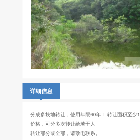
详细信息
分成多块地转让，使用年限60年： 转让面积至少10
价格，可分多次转让给若干人
转让部分或全部，请致电联系。