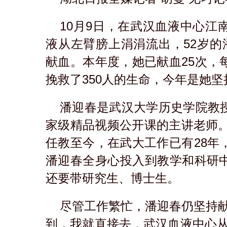
10月9日，在武汉血液中心江
液从左臂膀上涓涓流出，52岁的
献血。本年度，她已献血25次，
挽救了350人的生命，今年是她坚
潘迎春是武汉大学历史学院教
家级精品视频公开课的主讲老师。
任教至今，在武大工作已有28年
潘迎春全身心投入到教学和科研
还要带研究生、博士生。
尽管工作繁忙，潘迎春仍坚持献
到，我就直接去，武汉血液中心从