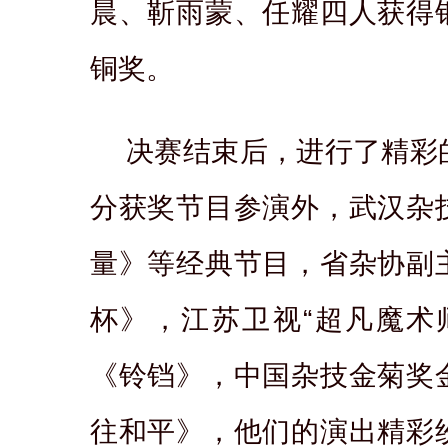
晨、靳雨蒙、任耀四人获得
铜奖。
决赛结束后，进行了精彩
分获奖节目参演外，武汉杂
量》等经典节目，省杂协副
杯》，江苏卫视“超凡魔术
《铃铛》，中国杂技金菊奖
往和平》，他们的演出精彩