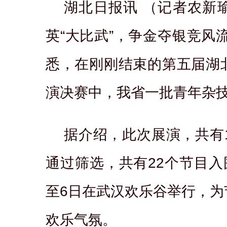
湖北日报讯 （记者农新
英“大比武”，争金夺银竞风流
悉，在刚刚结束的第五届湖
演决赛中，我省一批青年杂
据介绍，此次展演，共有
通过筛选，共有22个节目入
至6日在武汉欢乐谷举行，为
欢乐气氛。