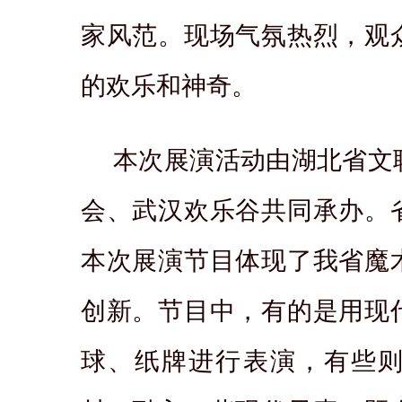
家风范。现场气氛热烈，观
的欢乐和神奇。
本次展演活动由湖北省文
会、武汉欢乐谷共同承办。
本次展演节目体现了我省魔
创新。节目中，有的是用现
球、纸牌进行表演，有些