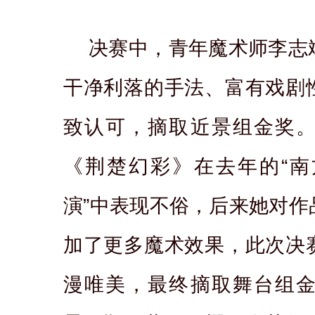
决赛中，青年魔术师李志
干净利落的手法、富有戏剧
致认可，摘取近景组金奖
《荆楚幻彩》在去年的“
演”中表现不俗，后来她对作
加了更多魔术效果，此次决
漫唯美，最终摘取舞台组