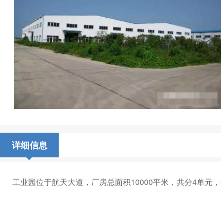
详细信息
工业园位于航天大道，厂房总面积10000平米，共分‌