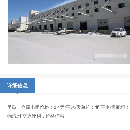
详细信息
类型：仓库出租价格：0.4元/平米/天单位：元/平米/天面积
物流园 交通便利，价格优惠