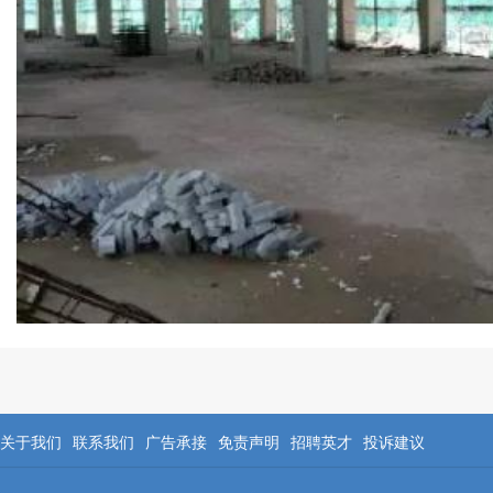
关于我们
联系我们
广告承接
免责声明
招聘英才
投诉建议