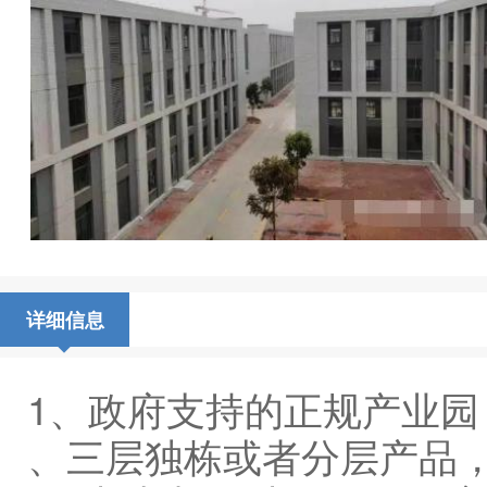
详细信息
1、政府支持的正规产业园，
‌‌、三层独栋或者分层产品