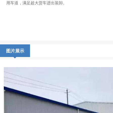
用车道，满足超大货车进出装卸。
图片展示