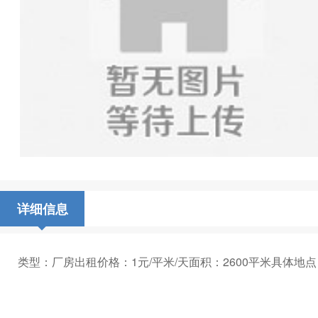
详细信息
类型：厂房出租价格：1元/平米/天面积：2600平米具体地点