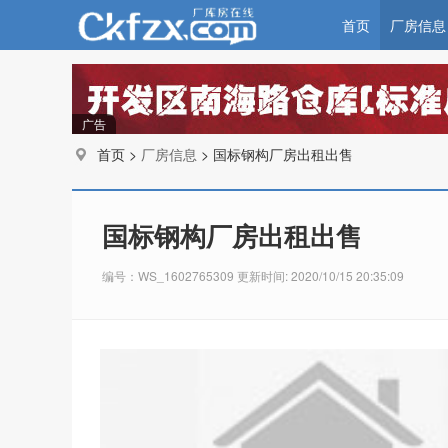
首页
厂房信息
广告
首页 >
厂房信息
> 国标钢构厂房出租出售
国标钢构厂房出租出售
编号：WS_1602765309 更新时间: 2020/10/15 20:35:09