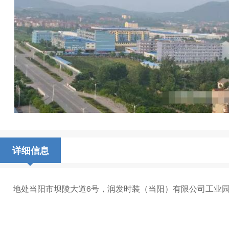
详细信息
地处当阳市坝陵大道6号，润发时装（当阳）有限公司工‌