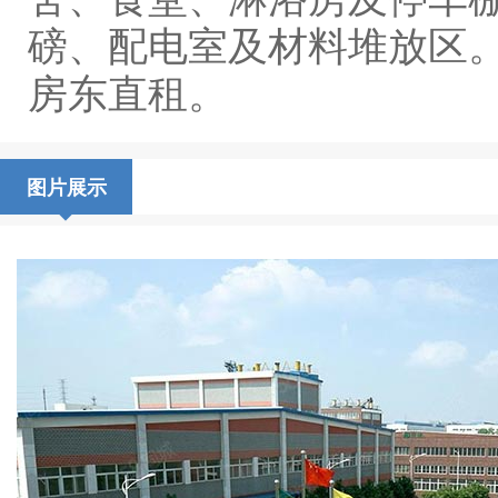
磅、配电室及材料堆放区
房东直租。
图片展示