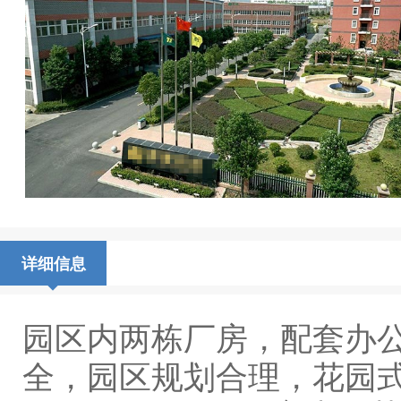
详细信息
园区内两栋厂房，配套办
全，园区规划合理，花园